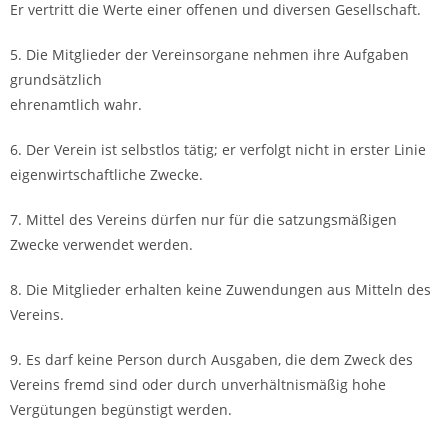
Er vertritt die Werte einer offenen und diversen Gesellschaft.
5. Die Mitglieder der Vereinsorgane nehmen ihre Aufgaben
grundsätzlich
ehrenamtlich wahr.
6. Der Verein ist selbstlos tätig; er verfolgt nicht in erster Linie
eigenwirtschaftliche Zwecke.
7. Mittel des Vereins dürfen nur für die satzungsmäßigen
Zwecke verwendet werden.
8. Die Mitglieder erhalten keine Zuwendungen aus Mitteln des
Vereins.
9. Es darf keine Person durch Ausgaben, die dem Zweck des
Vereins fremd sind oder durch unverhältnismäßig hohe
Vergütungen begünstigt werden.