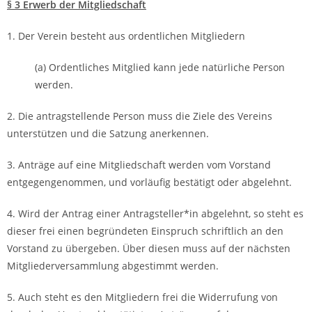
§ 3 Erwerb der Mitgliedschaft
1. Der Verein besteht aus ordentlichen Mitgliedern
(a) Ordentliches Mitglied kann jede natürliche Person
werden.
2. Die antragstellende Person muss die Ziele des Vereins
unterstützen und die Satzung anerkennen.
3. Anträge auf eine Mitgliedschaft werden vom Vorstand
entgegengenommen, und vorläufig bestätigt oder abgelehnt.
4. Wird der Antrag einer Antragsteller*in abgelehnt, so steht es
dieser frei einen begründeten Einspruch schriftlich an den
Vorstand zu übergeben. Über diesen muss auf der nächsten
Mitgliederversammlung abgestimmt werden.
5. Auch steht es den Mitgliedern frei die Widerrufung von