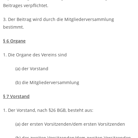
Beitrages verpflichtet.
3. Der Beitrag wird durch die Mitgliederversammlung
bestimmt.
§ 6 Organe
1. Die Organe des Vereins sind
(a) der Vorstand
(b) die Mitgliederversammlung
§ 7 Vorstand
1. Der Vorstand, nach §26 BGB, besteht aus:
(a) der ersten Vorsitzenden/dem ersten Vorsitzenden
(b) der zweiten Vorsitzenden/dem zweiten Vorsitzenden