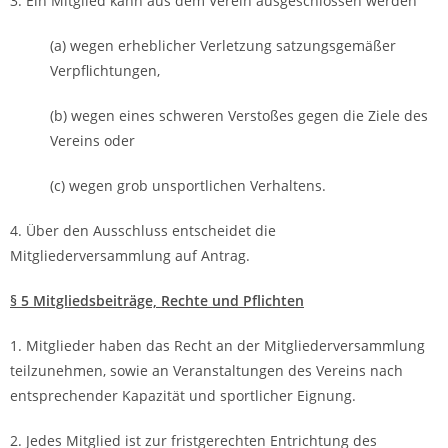
3. Ein Mitglied kann aus dem Verein ausgeschlossen werden
(a) wegen erheblicher Verletzung satzungsgemäßer
Verpflichtungen,
(b) wegen eines schweren Verstoßes gegen die Ziele des
Vereins oder
(c) wegen grob unsportlichen Verhaltens.
4. Über den Ausschluss entscheidet die
Mitgliederversammlung auf Antrag.
§ 5 Mitgliedsbeiträge, Rechte und Pflichten
1. Mitglieder haben das Recht an der Mitgliederversammlung
teilzunehmen, sowie an Veranstaltungen des Vereins nach
entsprechender Kapazität und sportlicher Eignung.
2. Jedes Mitglied ist zur fristgerechten Entrichtung des