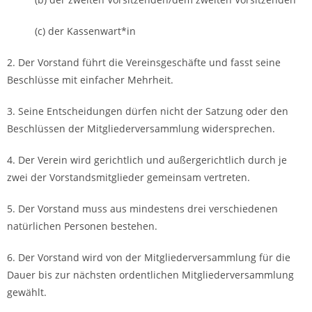
(c) der Kassenwart*in
2. Der Vorstand führt die Vereinsgeschäfte und fasst seine
Beschlüsse mit einfacher Mehrheit.
3. Seine Entscheidungen dürfen nicht der Satzung oder den
Beschlüssen der Mitgliederversammlung widersprechen.
4. Der Verein wird gerichtlich und außergerichtlich durch je
zwei der Vorstandsmitglieder gemeinsam vertreten.
5. Der Vorstand muss aus mindestens drei verschiedenen
natürlichen Personen bestehen.
6. Der Vorstand wird von der Mitgliederversammlung für die
Dauer bis zur nächsten ordentlichen Mitgliederversammlung
gewählt.